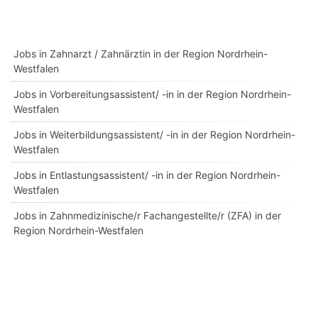
Jobs in Zahnarzt / Zahnärztin in der Region Nordrhein-
Westfalen
Jobs in Vorbereitungsassistent/ -in in der Region Nordrhein-
Westfalen
Jobs in Weiterbildungsassistent/ -in in der Region Nordrhein-
Westfalen
Jobs in Entlastungsassistent/ -in in der Region Nordrhein-
Westfalen
Jobs in Zahnmedizinische/r Fachangestellte/r (ZFA) in der
Region Nordrhein-Westfalen