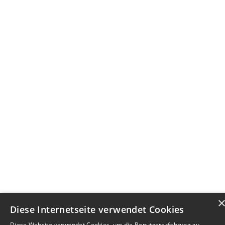
Diese Internetseite verwendet Cookies
Diese Website verwendet Cookies, um die Benutzererfahrung zu