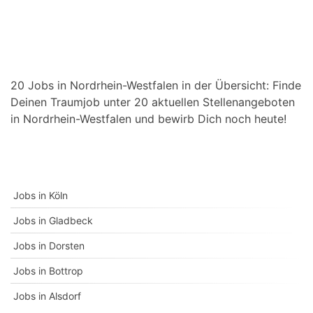
20 Jobs in Nordrhein-Westfalen in der Übersicht: Finde
Deinen Traumjob unter 20 aktuellen Stellenangeboten
in Nordrhein-Westfalen und bewirb Dich noch heute!
Jobs in Köln
Jobs in Gladbeck
Jobs in Dorsten
Jobs in Bottrop
Jobs in Alsdorf